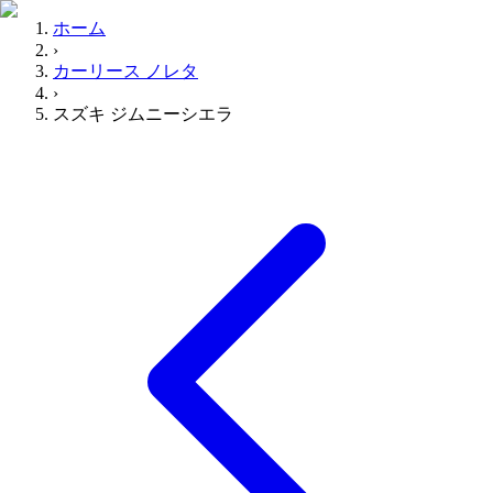
ホーム
›
カーリース ノレタ
›
スズキ ジムニーシエラ