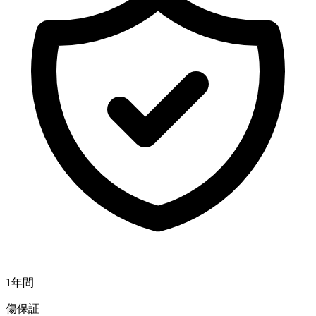
1年間
傷保証