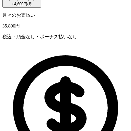
+4,600円/月
月々のお支払い
35,800
円
税込・頭金なし・ボーナス払いなし