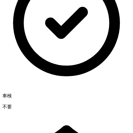
車検
不要