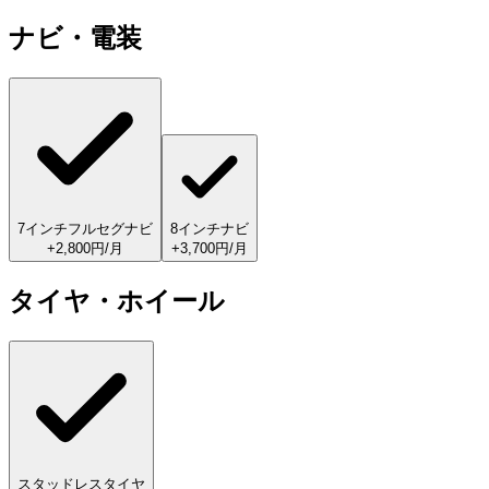
ナビ・電装
7インチフルセグナビ
8インチナビ
+2,800円/月
+3,700円/月
タイヤ・ホイール
スタッドレスタイヤ