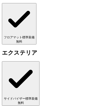
フロアマット
標準装備
無料
エクステリア
サイドバイザー
標準装備
無料