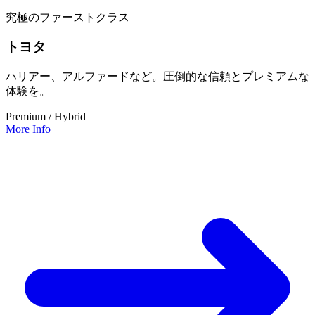
究極のファーストクラス
トヨタ
ハリアー、アルファードなど。圧倒的な信頼とプレミアムな
体験を。
Premium / Hybrid
More Info