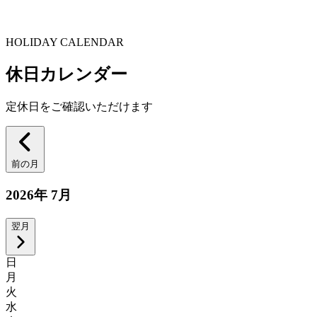
HOLIDAY CALENDAR
休日カレンダー
定休日をご確認いただけます
前の月
2026
年
7
月
翌月
日
月
火
水