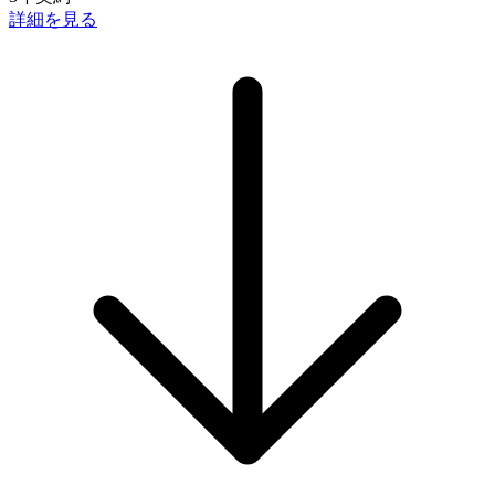
詳細を見る