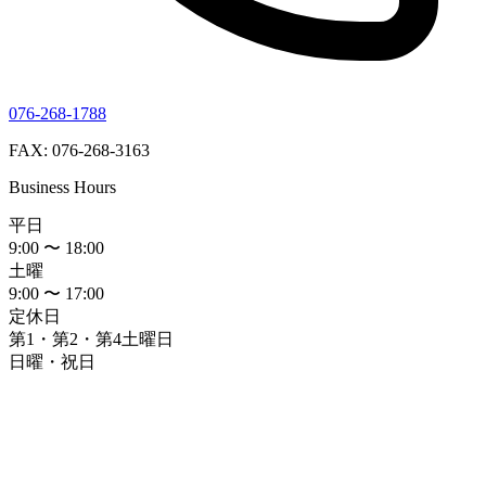
076-268-1788
FAX: 076-268-3163
Business Hours
平日
9:00 〜 18:00
土曜
9:00 〜 17:00
定休日
第1・第2・第4土曜日
日曜・祝日