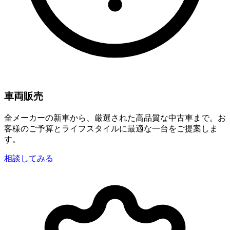
車両販売
全メーカーの新車から、厳選された高品質な中古車まで。お
客様のご予算とライフスタイルに最適な一台をご提案しま
す。
相談してみる