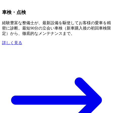
車検・点検
経験豊富な整備士が、最新設備を駆使してお客様の愛車を精
密に診断。最短90分の立会い車検（新車購入後の初回車検限
定）から、徹底的なメンテナンスまで。
詳しく見る