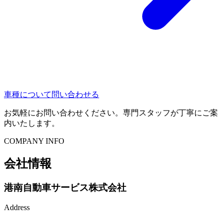
車種について問い合わせる
お気軽にお問い合わせください。専門スタッフが丁寧にご案
内いたします。
COMPANY INFO
会社情報
港南自動車サービス
株式会社
Address