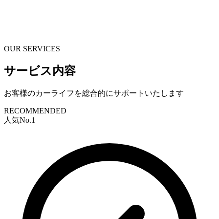
OUR SERVICES
サービス内容
お客様のカーライフを総合的にサポートいたします
RECOMMENDED
人気No.1