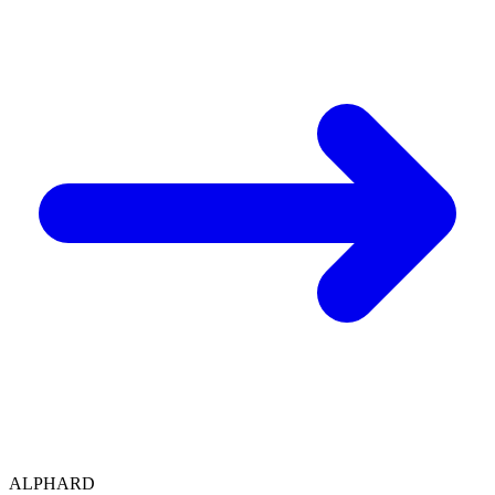
ALPHARD