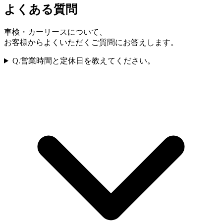
よくある質問
車検・カーリースについて、
お客様からよくいただくご質問にお答えします。
Q.
営業時間と定休日を教えてください。