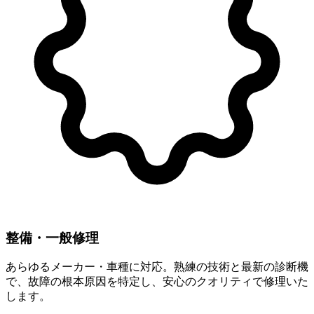
整備・一般修理
あらゆるメーカー・車種に対応。熟練の技術と最新の診断機
で、故障の根本原因を特定し、安心のクオリティで修理いた
します。