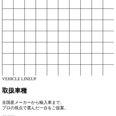
VEHICLE LINEUP
取扱車種
全国産メーカーから輸入車まで、
プロの視点で選んだ一台をご提案。