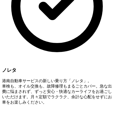
ノレタ
港南自動車サービスの新しい乗り方「ノレタ」。
車検も、オイル交換も、故障修理もまるごとカバー。急な出
費に悩まされず、ずっと安心・快適なカーライフをお過ごし
いただけます。月々定額でラクラク、余計な心配をせずにお
車をお楽しみください。