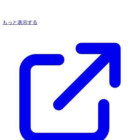
もっと表示する