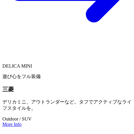
DELICA MINI
遊び心をフル装備
三菱
デリカミニ、アウトランダーなど。タフでアクティブなライ
フスタイルを。
Outdoor / SUV
More Info