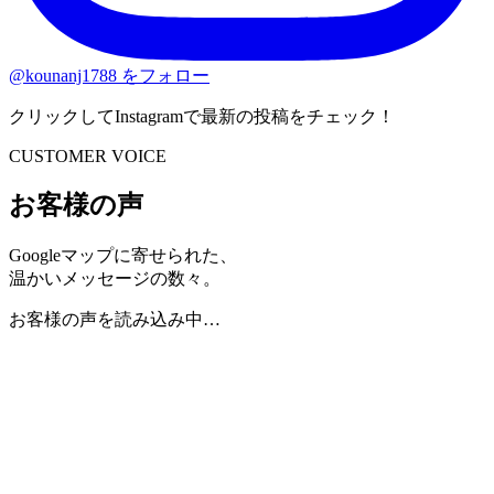
@kounanj1788 をフォロー
クリックしてInstagramで最新の投稿をチェック！
CUSTOMER VOICE
お客様の声
Googleマップに寄せられた、
温かいメッセージの数々。
お客様の声を読み込み中…