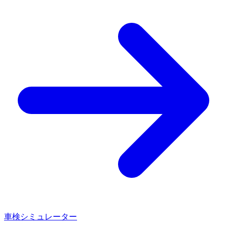
車検シミュレーター