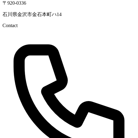
〒920-0336
石川県金沢市金石本町ハ14
Contact