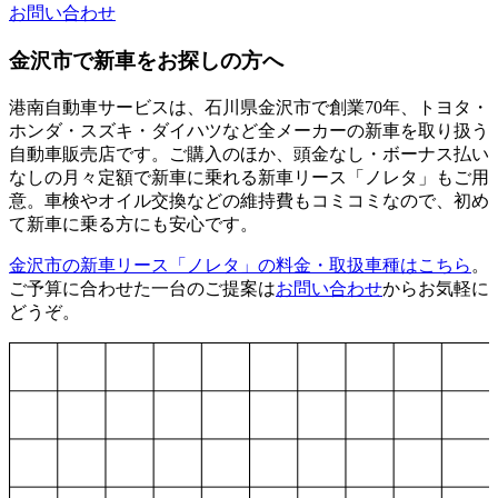
お問い合わせ
金沢市で新車をお探しの方へ
港南自動車サービスは、石川県金沢市で創業70年、トヨタ・
ホンダ・スズキ・ダイハツなど全メーカーの新車を取り扱う
自動車販売店です。ご購入のほか、頭金なし・ボーナス払い
なしの月々定額で新車に乗れる新車リース「ノレタ」もご用
意。車検やオイル交換などの維持費もコミコミなので、初め
て新車に乗る方にも安心です。
金沢市の新車リース「ノレタ」の料金・取扱車種はこちら
。
ご予算に合わせた一台のご提案は
お問い合わせ
からお気軽に
どうぞ。